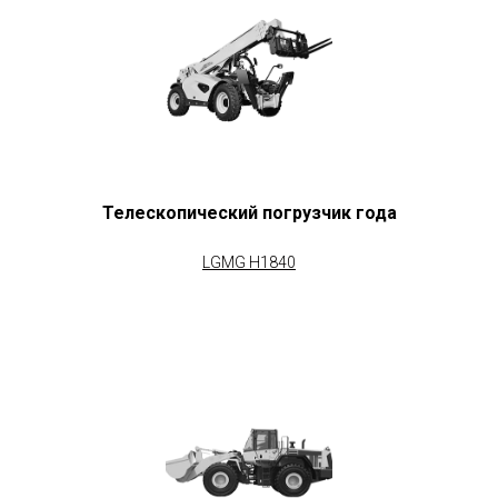
Телескопический погрузчик года
LGMG H1840