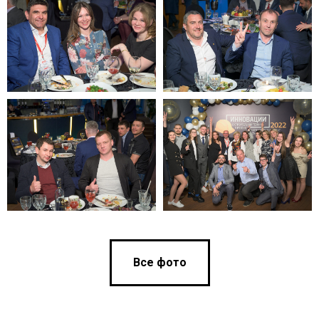
Все фото