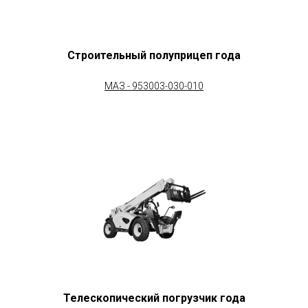
Строительный полуприцеп года
МАЗ - 953003-030-010
Телескопический погрузчик года