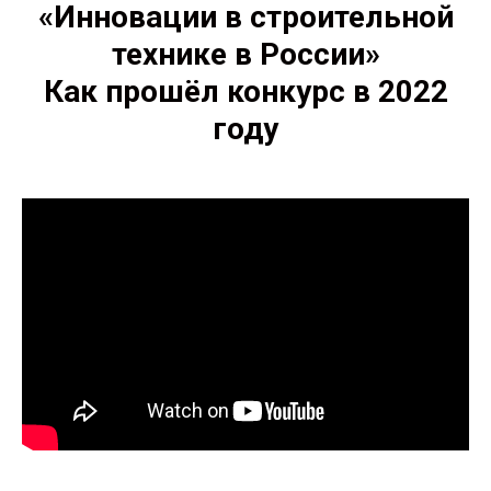
«Инновации в строительной
технике в России»
Как прошёл конкурс в 2022
году