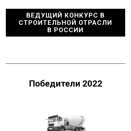
ВЕДУЩИЙ КОНКУРС В
СТРОИТЕЛЬНОЙ ОТРАСЛИ
В РОССИИ
Победители 2022