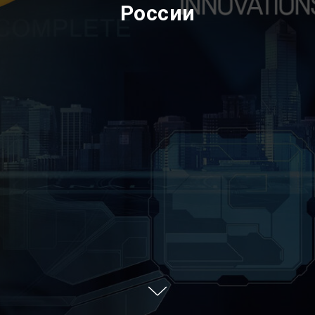
России