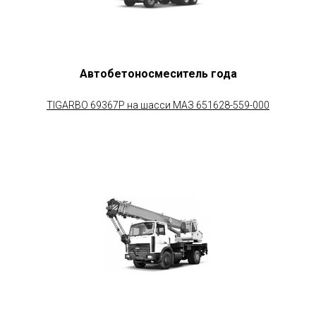
Автобетоносмеситель года
TIGARBO 69367Р на шасси МАЗ 651628-559-000