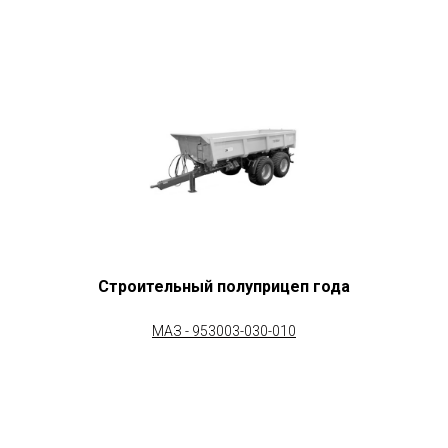
Строительный полуприцеп года
МАЗ - 953003-030-010