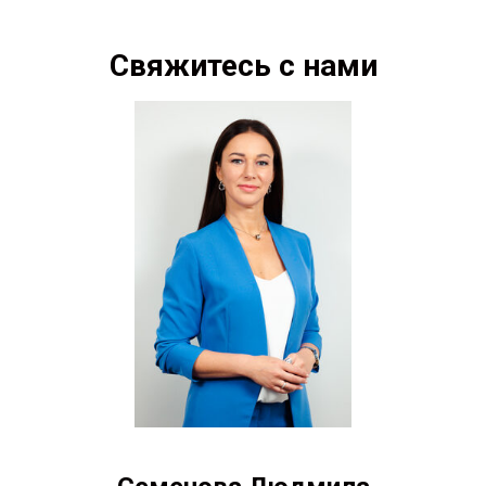
Свяжитесь с нами